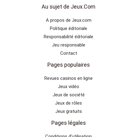
Au sujet de Jeux.Com
A propos de Jeux.com
Politique éditoriale
Responsabilité éditoriale
Jeu responsable
Contact
Pages populaires
Revues casinos en ligne
Jeux vidéo
Jeux de société
Jeux de rôles
Jeux gratuits
Pages légales
Conditions d’utilisation