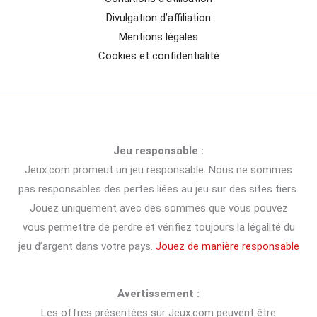
Divulgation d’affiliation
Mentions légales
Cookies et confidentialité
Jeu responsable :
Jeux.com promeut un jeu responsable. Nous ne sommes
pas responsables des pertes liées au jeu sur des sites tiers.
Jouez uniquement avec des sommes que vous pouvez
vous permettre de perdre et vérifiez toujours la légalité du
jeu d’argent dans votre pays.
Jouez de manière responsable
Avertissement :
Les offres présentées sur Jeux.com peuvent être