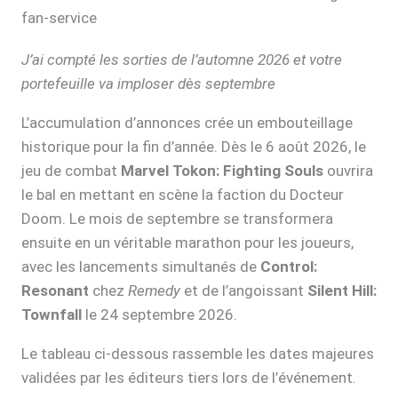
fan-service
J’ai compté les sorties de l’automne 2026 et votre
portefeuille va imploser dès septembre
L’accumulation d’annonces crée un embouteillage
historique pour la fin d’année. Dès le 6 août 2026, le
jeu de combat
Marvel Tokon: Fighting Souls
ouvrira
le bal en mettant en scène la faction du Docteur
Doom. Le mois de septembre se transformera
ensuite en un véritable marathon pour les joueurs,
avec les lancements simultanés de
Control:
Resonant
chez
Remedy
et de l’angoissant
Silent Hill:
Townfall
le 24 septembre 2026.
Le tableau ci-dessous rassemble les dates majeures
validées par les éditeurs tiers lors de l’événement.