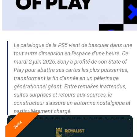
Le catalogue de la PS5 vient de basculer dans une
tout autre dimension en l'espace d'une heure. Ce
mardi 2 juin 2026, Sony a profité de son State of
Play pour abattre ses cartes les plus puissantes,
transformant la fin d'année en un pèlerinage
générationnel géant. Entre remakes inattendus,
suites surprises et retours aux sources, le
constructeur s'assure un automne nostalgique et
particulièrement chargé.
Jeux