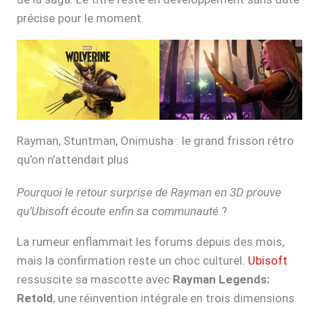
précise pour le moment.
Rayman, Stuntman, Onimusha : le grand frisson rétro
qu’on n’attendait plus
Pourquoi le retour surprise de Rayman en 3D prouve
qu’Ubisoft écoute enfin sa communauté
?
La rumeur enflammait les forums depuis des mois,
mais la confirmation reste un choc culturel.
Ubisoft
ressuscite sa mascotte avec
Rayman Legends:
Retold
, une réinvention intégrale en trois dimensions