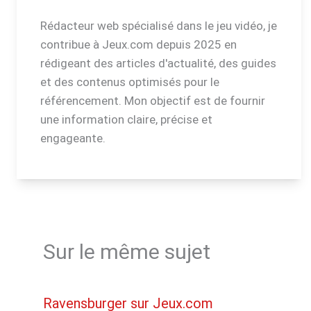
Rédacteur web spécialisé dans le jeu vidéo, je
contribue à Jeux.com depuis 2025 en
rédigeant des articles d'actualité, des guides
et des contenus optimisés pour le
référencement. Mon objectif est de fournir
une information claire, précise et
engageante.
Sur le même sujet
Ravensburger sur Jeux.com