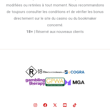
modifiées ou retirées à tout moment. Nous recommandons
de toujours consulter les conditions et de vérifier les bonus
directement sur le site du casino ou du bookmaker
concerné.
18+
| Réservé aux nouveaux clients