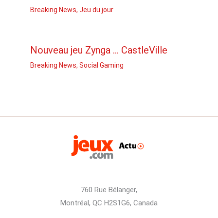
Breaking News
,
Jeu du jour
Nouveau jeu Zynga … CastleVille
Breaking News
,
Social Gaming
760 Rue Bélanger,
Montréal, QC H2S1G6, Canada